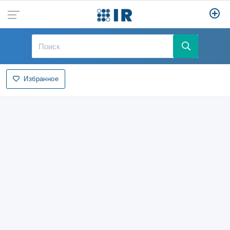
Избранное