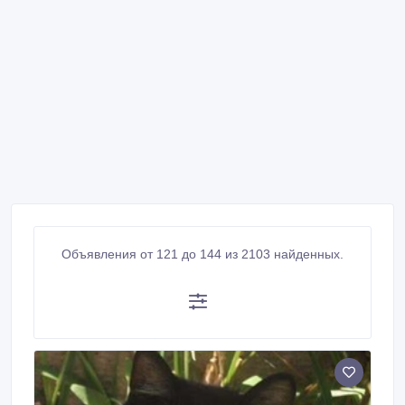
Объявления от 121 до 144 из 2103 найденных.