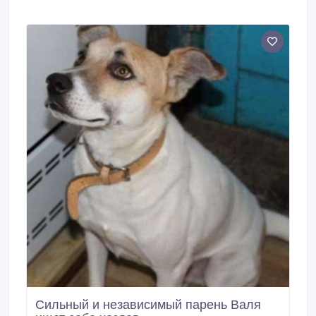
Сильный и независимый парень Валя