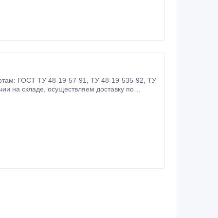
8-19-57-91, ТУ 48-19-535-92, ТУ