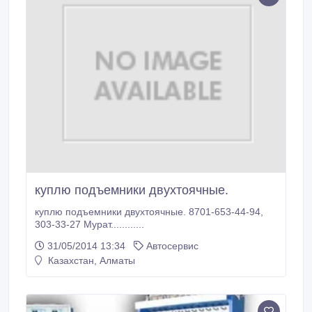
куплю подъемники двухтоячные.
куплю подъемники двухтоячные. 8701-653-44-94,
303-33-27 Мурат............
31/05/2014 13:34
Автосервис
Казахстан, Алматы