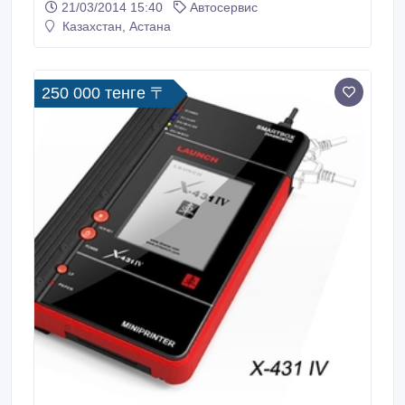
21/03/2014 15:40
Автосервис
Казахстан, Астана
250 000 тенге 〒