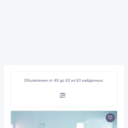
Объявления от 49 до 63 из 63 найденных.