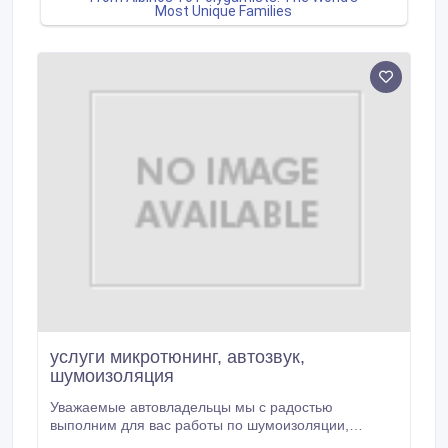
услуги микротюнинг, автозвук,
шумоизоляция
Уважаемые автовладельцы мы с радостью
выполним для вас работы по шумоизоляции,
автозвуку, микротюнингу вашего авто.