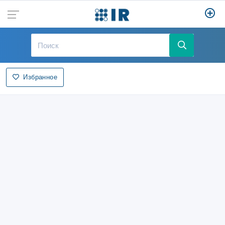
Избранное