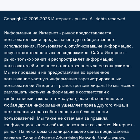
Copyright © 2009-2026 Интернет - рынок. All rights reserved.
Информация на Интернет - рынок предоставляется
пользователями и предназначена для общественного
использования. Пользователи, опубликовавшие информацию,
несут ответственность за ее содержимое. Сайта Интернет -
рынок только хранит и распространяет информацию
пользователей и не несет ответственность за ее содержимое.
Мы не продаем и не предоставляем во временное
пользование частную информацию зарегистрированных
пользователей Интернет - рынок третьим лицам. Но мы можем
разглашать частную информацию в соответствии с
требованиями закона в том случае, если объявление или
любая другая информация ущемляет права другого лица, в
целях защиты прав собственности и безопасности
пользователей. Мы также не отвечаем за правила
конфиденциальности сайтов, на которые ссылается Интернет -
рынок. На некоторых страницах нашего сайта представлена
реклама Google Adsense Advertising Network. Чтобы узнать