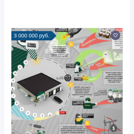
3 000 000 руб.