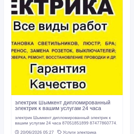
электрик Шымкент дипломированный
электрик к вашим услугам 24 часа
электрик Шымкент дипломированный электрик к
вашим услугам 24 часа 87051851899 87477860774.
20/06/2026 05:27
Услуги электрика