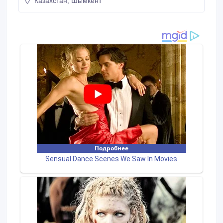
Казахстан, Шымкент
электромонтаж под ключ домов и офисов.