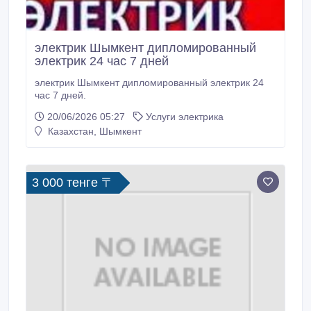
электрик Шымкент дипломированный
электрик 24 час 7 дней
электрик Шымкент дипломированный электрик 24
час 7 дней.
20/06/2026 05:27
Услуги электрика
Казахстан, Шымкент
3 000 тенге 〒