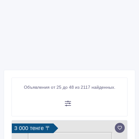
Объявления от 25 до 48 из 2117 найденных.
3 000 тенге 〒