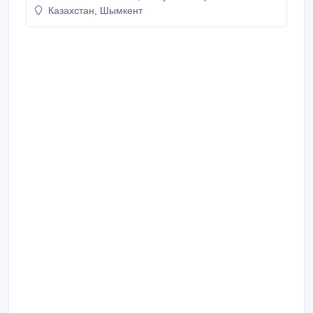
Казахстан, Шымкент