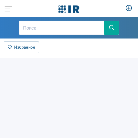
Избранное