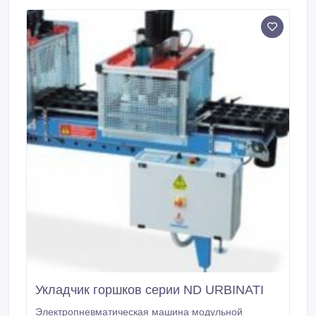
Укладчик горшков серии ND URBINATI
Электропневматическая машина модульной