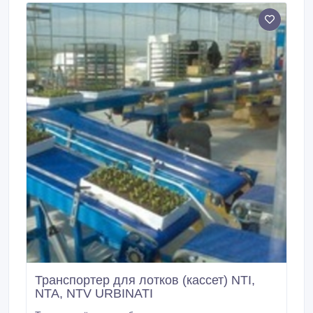
Транспортер для лотков (кассет) NTI,
NTA, NTV URBINATI