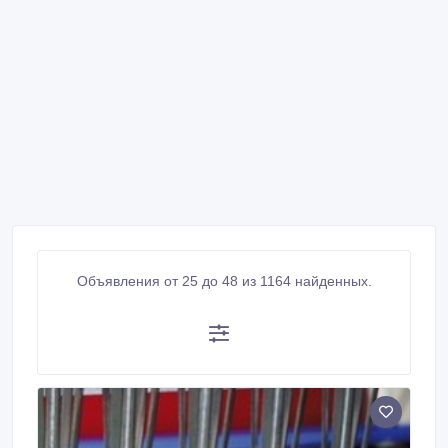
Объявления от 25 до 48 из 1164 найденных.