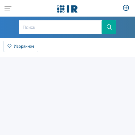
Избранное