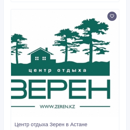
Самара, Казань. Сайт предлагает круглосуточную
возможность забронировать и купить круиз онлайн.
Центр отдыха Зерен в Астане