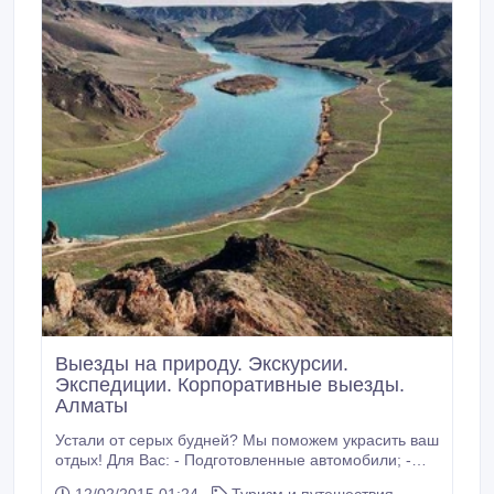
Выезды на природу. Экскурсии.
Экспедиции. Корпоративные выезды.
Алматы
Устали от серых будней? Мы поможем украсить ваш
отдых! Для Вас: - Подготовленные автомобили; -
Профессиональные водители; - Гид с эксклюзивной