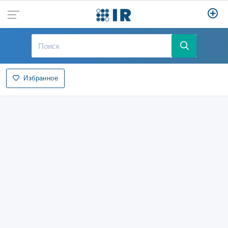
Избранное