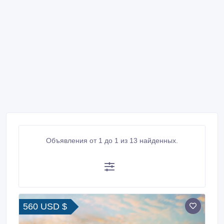
Объявления от 1 до 1 из 13 найденных.
560 USD $