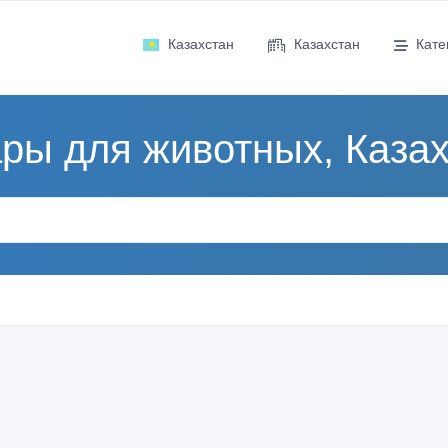
Казахстан
Казахстан
Кате
ры для животных, Каза