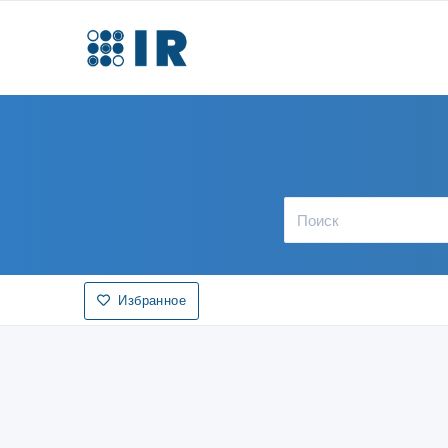
Избранное