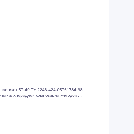
 оборудования и полов в помещении при работе с