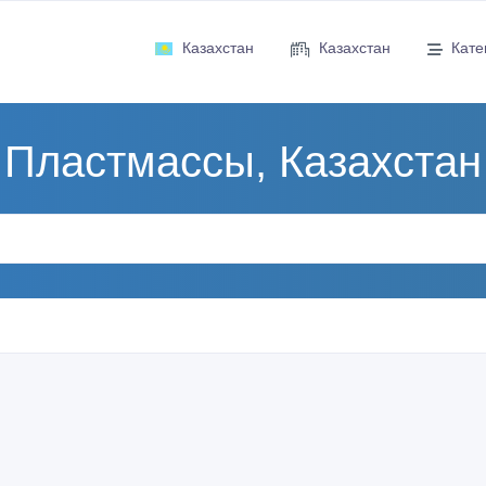
Казахстан
Казахстан
Кате
Пластмассы, Казахстан