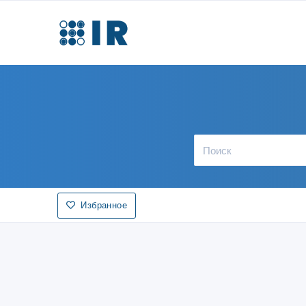
Избранное