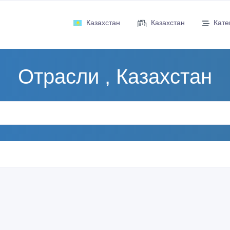
Казахстан
Казахстан
Кате
Отрасли , Казахстан