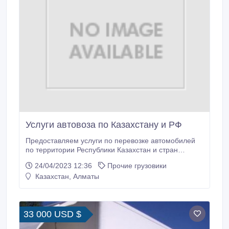
Услуги автовоза по Казахстану и РФ
Предоставляем услуги по перевозке автомобилей
по территории Республики Казахстан и стран
ближнего и дальнего зарубежья!.
24/04/2023 12:36
Прочие грузовики
Казахстан, Алматы
33 000 USD $