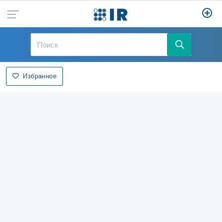
Избранное