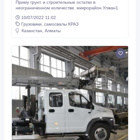
Приму грунт. и строительные остатки в
неограниченном количестве. микрорайон Улжан1.
10/07/2022 11:02
Грузовики, самосвалы КРАЗ
Казахстан, Алматы