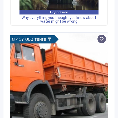
8 417 000 тенге 〒