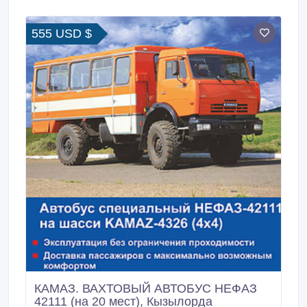
территории Республики Казахстан.
555 USD $
КАМАЗ. ВАХТОВЫЙ АВТОБУС НЕФАЗ
42111 (на 20 мест), Кызылорда