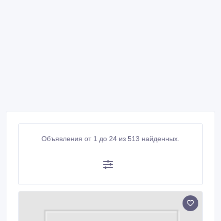
Объявления от 1 до 24 из 513 найденных.