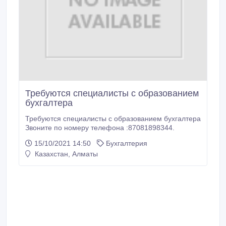
Требуются специалисты с образованием
бухгалтера
Требуются специалисты с образованием бухгалтера
Звоните по номеру телефона :87081898344.
15/10/2021 14:50
Бухгалтерия
Казахстан, Алматы