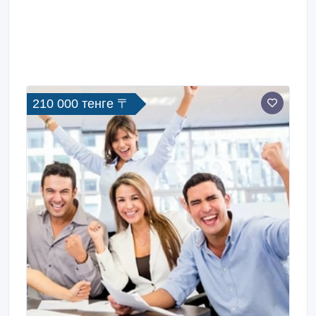
210 000 тенге 〒