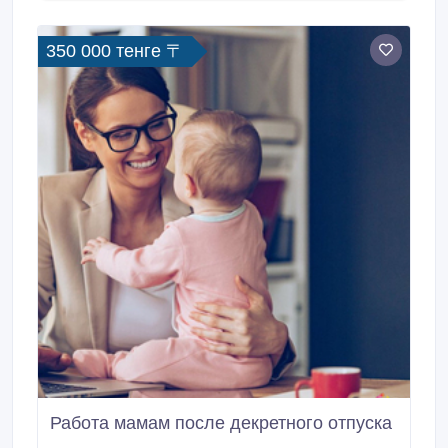
350 000 тенге 〒
Работа мамам после декретного отпуска