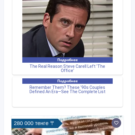
280 000 тенге 〒