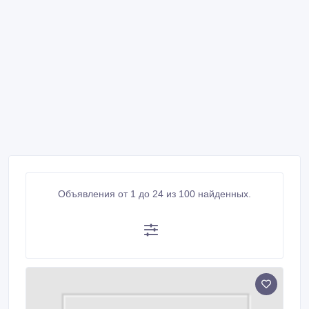
Объявления от 1 до 24 из 100 найденных.