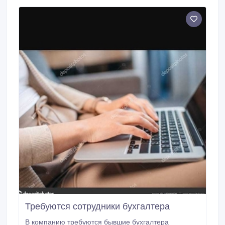
дополнительные премии при активной работе.
Требуются сотрудники бухгалтера
В компанию требуются бывшие бухгалтера