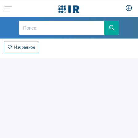
Избранное